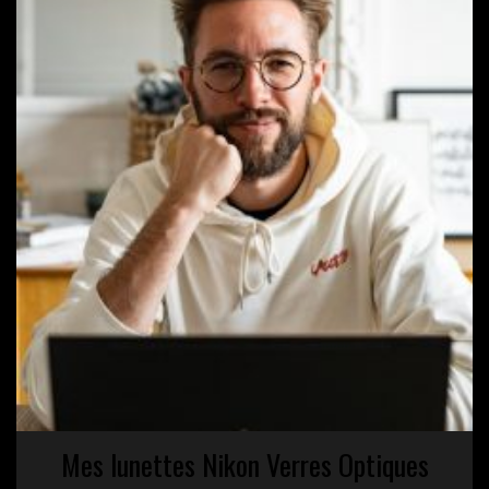
Mes lunettes Nikon Verres Optiques