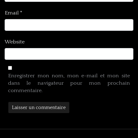
Email
*
Website
Enregistrer mon nom, mon e-mail et mon site
dans le navigateur pour mon prochain
commentaire.