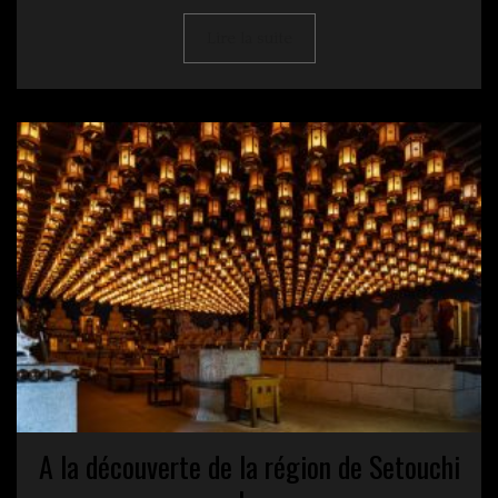
Lire la suite
A la découverte de la région de Setouchi