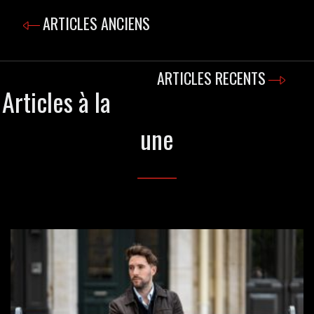
ARTICLES ANCIENS
ARTICLES RECENTS
Articles à la
une