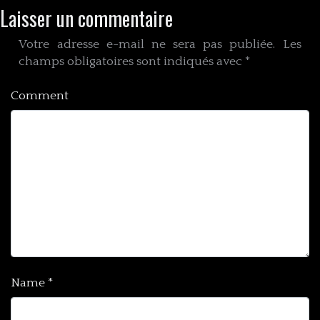
Laisser un commentaire
Votre adresse e-mail ne sera pas publiée.
Les
champs obligatoires sont indiqués avec
*
Comment
Name
*