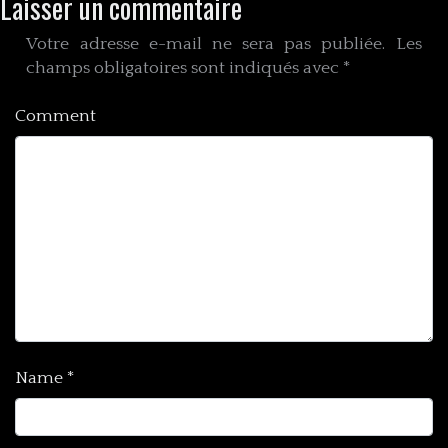
Laisser un commentaire
Votre adresse e-mail ne sera pas publiée.
Les
champs obligatoires sont indiqués avec
*
Comment
Name
*