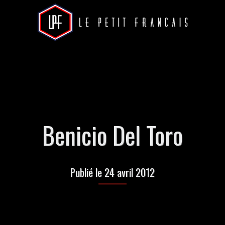
Benicio Del Toro
Publié le 24 avril 2012