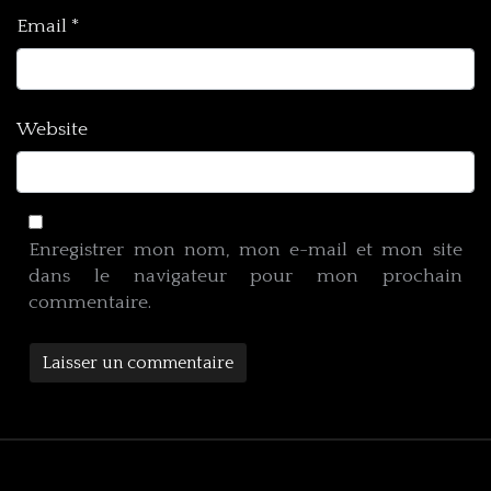
Email
*
Website
Enregistrer mon nom, mon e-mail et mon site
dans le navigateur pour mon prochain
commentaire.