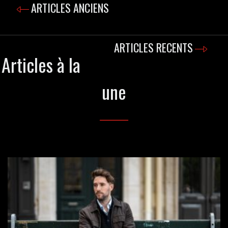
ARTICLES ANCIENS
ARTICLES RECENTS
Articles à la
une