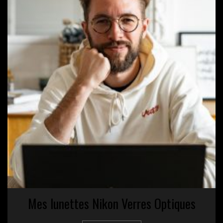
Mes lunettes Nikon Verres Optiques