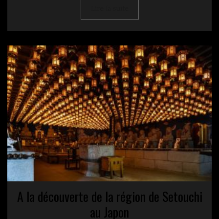
Lire la suite
A la découverte de la région de Setouchi
au Japon