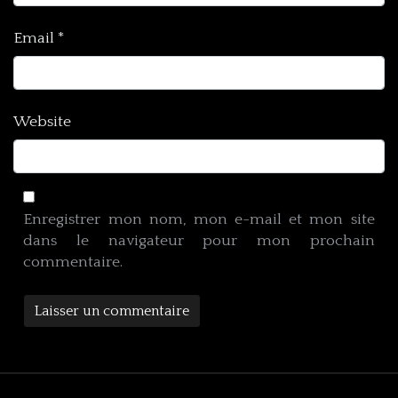
Email
*
Website
Enregistrer mon nom, mon e-mail et mon site
dans le navigateur pour mon prochain
commentaire.