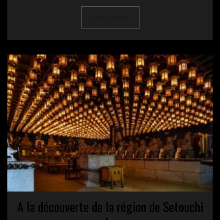
Lire la suite
A la découverte de la région de Setouchi