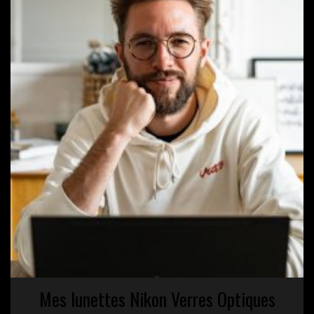
Mes lunettes Nikon Verres Optiques