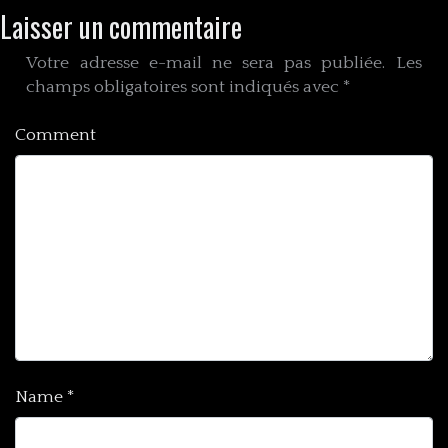
Laisser un commentaire
Votre adresse e-mail ne sera pas publiée.
Les
champs obligatoires sont indiqués avec
*
Comment
Name
*