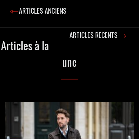
ARTICLES ANCIENS
ARTICLES RECENTS
Articles à la
une