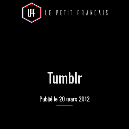
Tumblr
Publié le 20 mars 2012