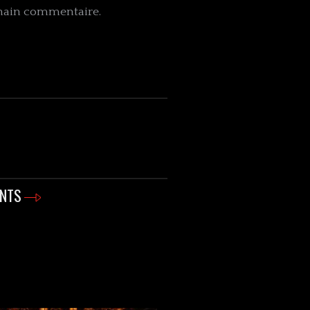
chain commentaire.
ENTS