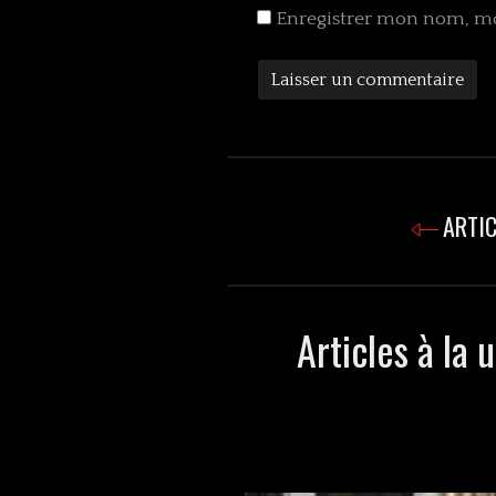
Enregistrer mon nom, mo
ARTIC
Articles à la 