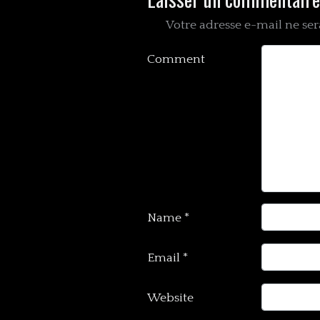
Votre adresse e-mail ne ser
Comment
Name
*
Email
*
Website