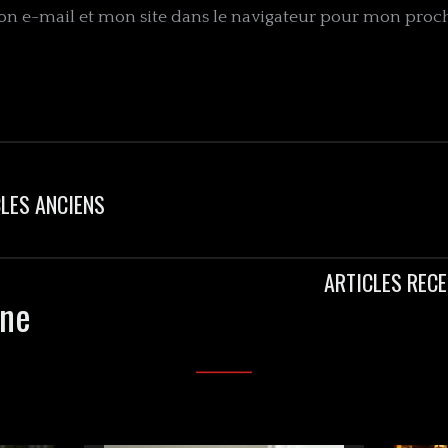
n e-mail et mon site dans le navigateur pour mon pro
LES ANCIENS
ARTICLES REC
une