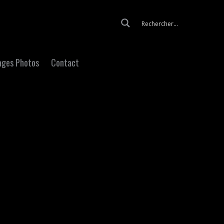
Skip to content
ages Photos
Contact