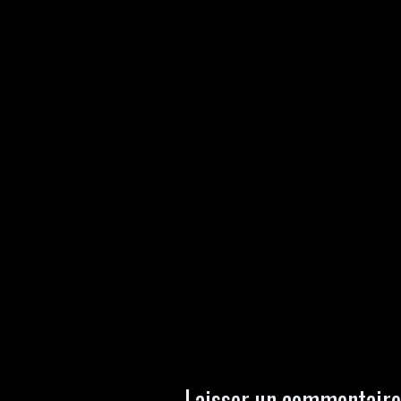
Laisser un commentair