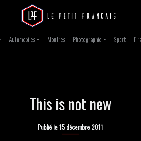
Automobiles
Montres
Photographie
Sport
Tir
This is not new
Publié le 15 décembre 2011