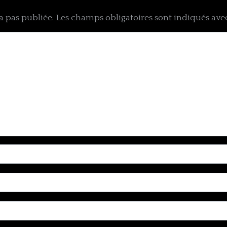
a pas publiée.
Les champs obligatoires sont indiqués av