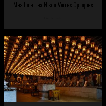
Mes lunettes Nikon Verres Optiques
Lire la suite