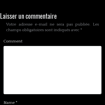
Laisser un commentaire
Votre adresse e-mail ne sera pas publiée.
Les
champs obligatoires sont indiqués avec
*
Comment
Name
*