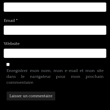
Email
*
Website
Enregistrer mon nom, mon e-mail et mon site
dans le navigateur pour mon prochain
commentaire.