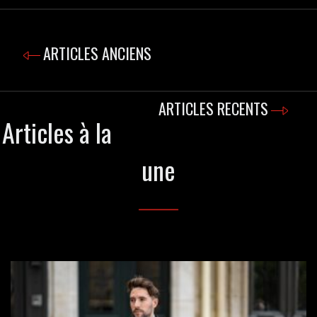
ARTICLES ANCIENS
ARTICLES RECENTS
Articles à la
une