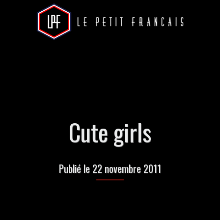
Cute girls
Publié le 22 novembre 2011