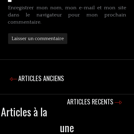
Enregistrer mon nom, mon e-mail et mon site
dans le navigateur pour mon prochain
commentaire.
ARTICLES ANCIENS
ARTICLES RECENTS
Articles à la
une