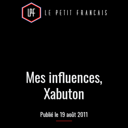
Mes influences,
Xabuton
Publié le 19 août 2011