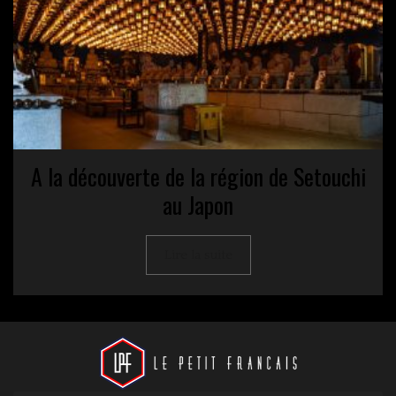
A la découverte de la région de Setouchi
au Japon
Lire la suite