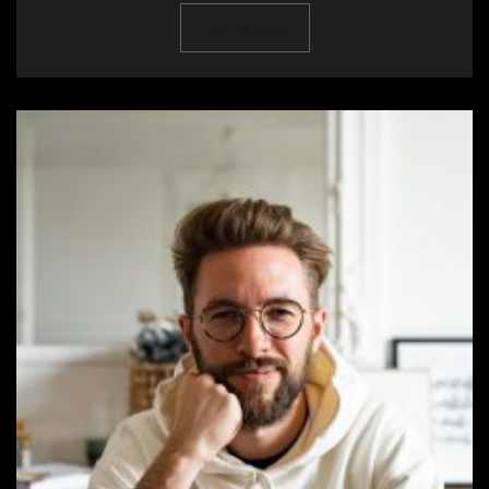
Lire la suite