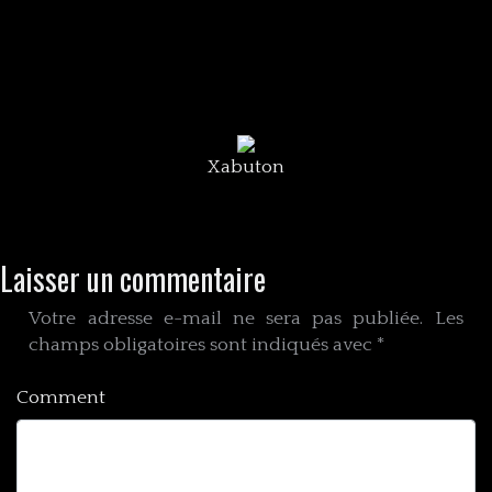
Xabuton
Laisser un commentaire
Votre adresse e-mail ne sera pas publiée.
Les
champs obligatoires sont indiqués avec
*
Comment