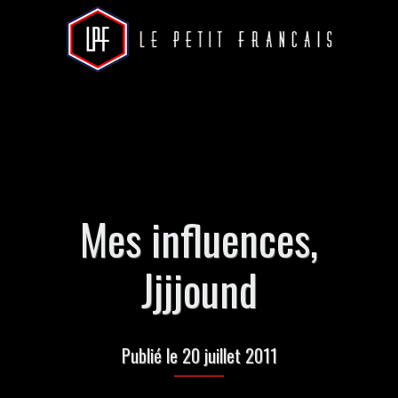
Mes influences,
Jjjjound
Publié le 20 juillet 2011