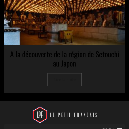
A la découverte de la région de Setouchi
au Japon
Lire la suite