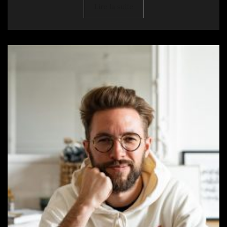
Lire la suite