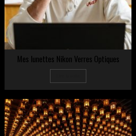
Mes lunettes Nikon Verres Optiques
Lire la suite