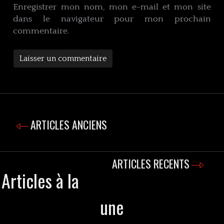
Enregistrer mon nom, mon e-mail et mon site
dans le navigateur pour mon prochain
commentaire.
ARTICLES ANCIENS
ARTICLES RECENTS
Articles à la
une