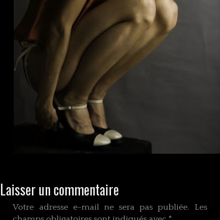
Laisser un commentaire
Votre adresse e-mail ne sera pas publiée.
Les
champs obligatoires sont indiqués avec
*