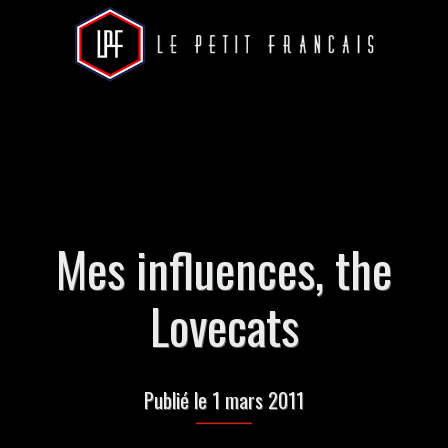
Mes influences, the
Lovecats
Publié le 1 mars 2011