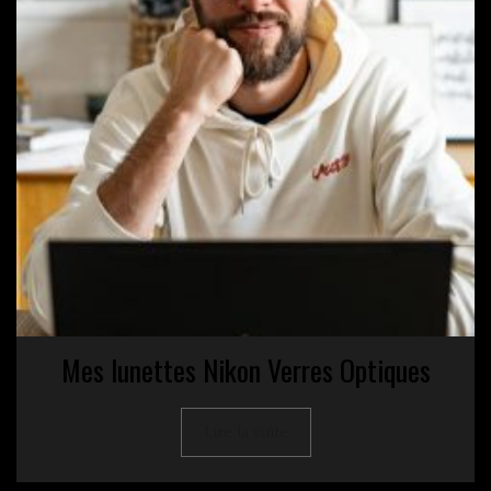
Mes lunettes Nikon Verres Optiques
Lire la suite