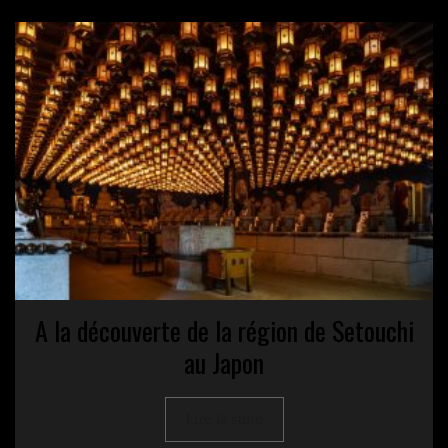
A la découverte de la région de Setouchi
au Japon
Lire la suite