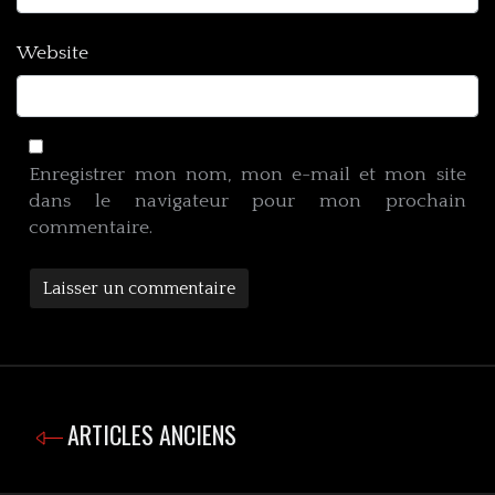
Website
Enregistrer mon nom, mon e-mail et mon site
dans le navigateur pour mon prochain
commentaire.
ARTICLES ANCIENS