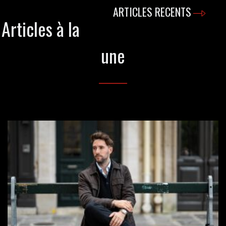
ARTICLES RECENTS
Articles à la
une