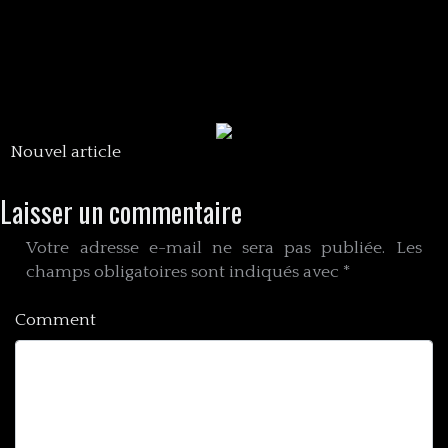
Nouvel article
Laisser un commentaire
Votre adresse e-mail ne sera pas publiée.
Les
champs obligatoires sont indiqués avec
*
Comment