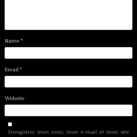
Name
*
Email
*
Website
Enregistrer mon nom, mon e-mail et mon site