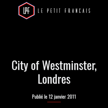
City of Westminster,
Londres
Publié le 12 janvier 2011