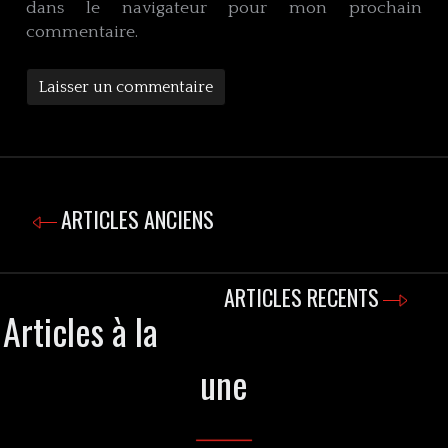
dans le navigateur pour mon prochain
commentaire.
ARTICLES ANCIENS
ARTICLES RECENTS
Articles à la
une