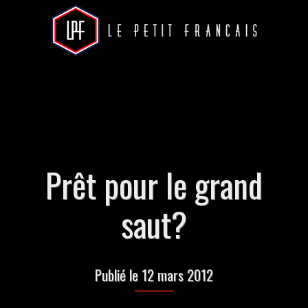
Prêt pour le grand
saut?
Publié le 12 mars 2012