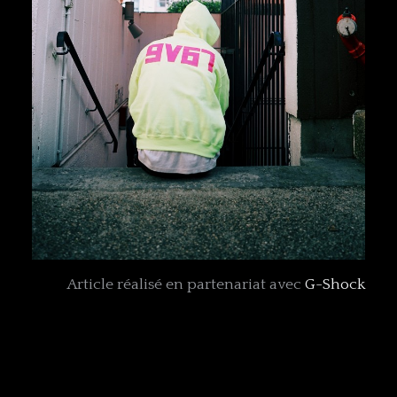
Article réalisé en partenariat avec
G-Shock