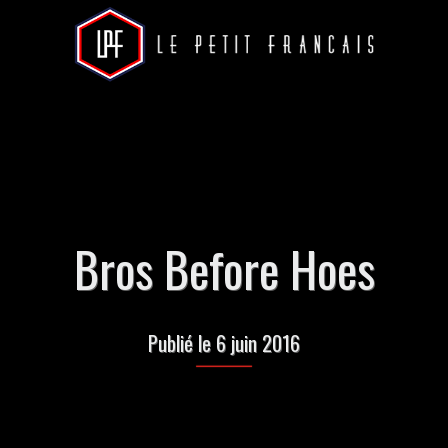
Bros Before Hoes
Publié le 6 juin 2016